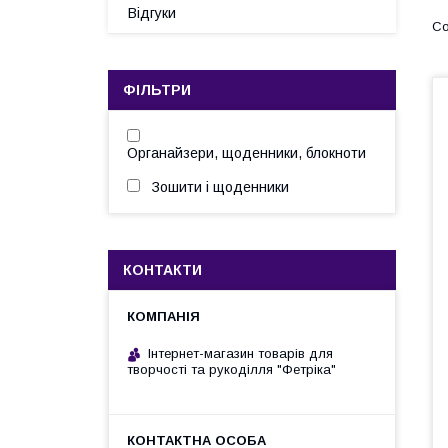
Відгуки
ФІЛЬТРИ
Органайзери, щоденники, блокноти
Зошити і щоденники
КОНТАКТИ
Інтернет-магазин товарів для
творчості та рукоділля "Фетріка"