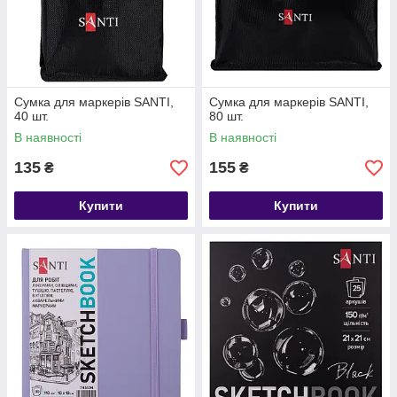
Сумка для маркерів SANTI,
Сумка для маркерів SANTI,
40 шт.
80 шт.
В наявності
В наявності
135
155
₴
₴
Купити
Купити