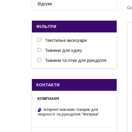
Відгуки
ФІЛЬТРИ
Текстильні аксесуари
Тканини для одягу
Тканини та сітки для рукоділля
КОНТАКТИ
Інтернет-магазин товарів для
творчості та рукоділля "Фетріка"