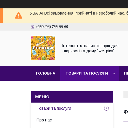
УВАГА! Всі замовлення, прийняті в неробочий час,
+380 (96) 788-88-95
Інтернет-магазин товарів для
творчості та дому "Фетріка"
ГОЛОВНА
ТОВАРИ ТА ПОСЛУГИ
П
Товари та послуги
Ф
Про нас