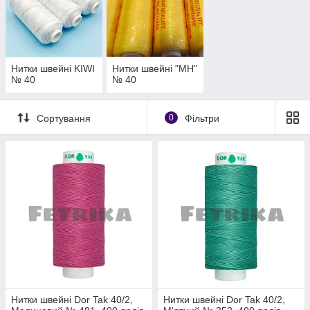
Нитки швейні KIWI
Нитки швейні "МН"
№ 40
№ 40
Сортування
0
Фільтри
Нитки швейні Dor Tak 40/2,
Нитки швейні Dor Tak 40/2,