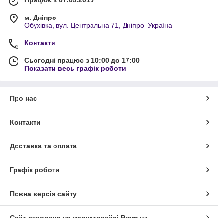
Працює з 07.08.2019
м. Дніпро
Обухівка, вул. Центральна 71, Дніпро, Україна
Контакти
Сьогодні працює з 10:00 до 17:00
Показати весь графік роботи
Про нас
Контакти
Доставка та оплата
Графік роботи
Повна версія сайту
Сайт створено на маркетплейсі
Prom.ua