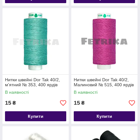
Нитки швейні Dor Tak 40/2,
Нитки швейні Dor Tak 40/2,
м'ятний № 353, 400 ярдів
Малиновий № 515, 400 ярдів
В наявності
В наявності
15
15
₴
₴
Купити
Купити