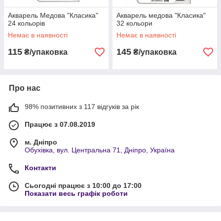
Акварель Медова "Класика"
Акварель медова "Класика"
24 кольорів
32 кольори
Немає в наявності
Немає в наявності
115
145
₴/упаковка
₴/упаковка
Про нас
98% позитивних з 117 відгуків за рік
Працює з 07.08.2019
м. Дніпро
Обухівка, вул. Центральна 71, Дніпро, Україна
Контакти
Сьогодні працює з 10:00 до 17:00
Показати весь графік роботи