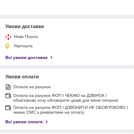
Умови доставки
Нова Пошта
Укрпошта
Всі умови доставки
Умови оплати
Оплата на рахунок
Оплата на рахунок ФОП I ЧЕКАЮ на ДЗВІНОК I
обов'язково хочу обговорити цікаві для мене питання
Оплата на рахунок ФОП I ДЗВОНИТИ НЕ ОБОВ'ЯЗКОВО I
чекаю СМС з реквізитами на оплату
Всі умови оплати