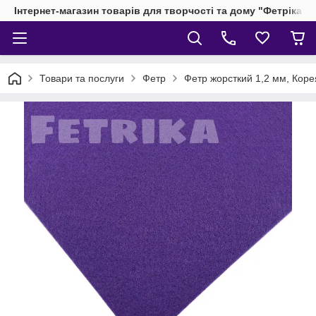
Інтернет-магазин товарів для творчості та дому "Фетріка"
Товари та послуги
Фетр
Фетр жорсткий 1,2 мм, Коре