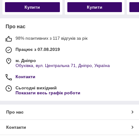
Купити
Купити
Про нас
98% позитивних з 117 відгуків за рік
Працює з 07.08.2019
м. Дніпро
Обухівка, вул. Центральна 71, Дніпро, Україна
Контакти
Сьогодні вихідний
Показати весь графік роботи
Про нас
Контакти