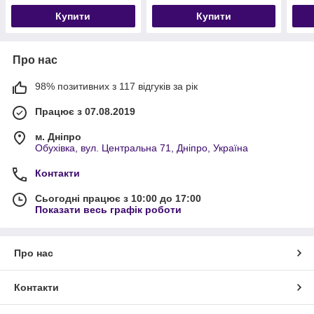
Купити
Купити
Про нас
98% позитивних з 117 відгуків за рік
Працює з 07.08.2019
м. Дніпро
Обухівка, вул. Центральна 71, Дніпро, Україна
Контакти
Сьогодні працює з 10:00 до 17:00
Показати весь графік роботи
Про нас
Контакти