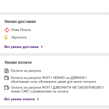
Умови доставки
Нова Пошта
Укрпошта
Всі умови доставки
Умови оплати
Оплата на рахунок
Оплата на рахунок ФОП I ЧЕКАЮ на ДЗВІНОК I
обов'язково хочу обговорити цікаві для мене питання
Оплата на рахунок ФОП I ДЗВОНИТИ НЕ ОБОВ'ЯЗКОВО I
чекаю СМС з реквізитами на оплату
Всі умови оплати