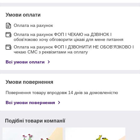
Умови оплати
Оплата на рахунок
Оплата на рахунок ФОП I ЧЕКАЮ на ДЗВІНОК I
обов'язково хочу обговорити цікаві для мене питання
Оплата на рахунок ФОП I ДЗВОНИТИ НЕ ОБОВ'ЯЗКОВО I
чекаю СМС з реквізитами на оплату
Всі умови оплати
Умови повернення
Повернення товару впродовж 14 днів за домовленістю
Всі умови повернення
Подібні товари компанії