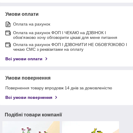
Умови оплати
Оплата на рахунок
Оплата на рахунок ФОП I ЧЕКАЮ на ДЗВІНОК I
обов'язково хочу обговорити цікаві для мене питання
Оплата на рахунок ФОП I ДЗВОНИТИ НЕ ОБОВ'ЯЗКОВО I
чекаю СМС з реквізитами на оплату
Всі умови оплати
Умови повернення
Повернення товару впродовж 14 днів за домовленістю
Всі умови повернення
Подібні товари компанії