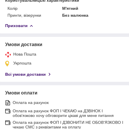
Користувальницькі характеристики
Колір
М'ятний
Принти, візерунки
Без малюнка
Приховати
Умови доставки
Нова Пошта
Укрпошта
Всі умови доставки
Умови оплати
Оплата на рахунок
Оплата на рахунок ФОП I ЧЕКАЮ на ДЗВІНОК I
обов'язково хочу обговорити цікаві для мене питання
Оплата на рахунок ФОП I ДЗВОНИТИ НЕ ОБОВ'ЯЗКОВО I
чекаю СМС з реквізитами на оплату