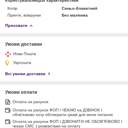
Користувальницькі характеристики
Колір
Синьо-блакитний
Принти, візерунки
Без малюнка
Приховати
Умови доставки
Нова Пошта
Укрпошта
Всі умови доставки
Умови оплати
Оплата на рахунок
Оплата на рахунок ФОП I ЧЕКАЮ на ДЗВІНОК I
обов'язково хочу обговорити цікаві для мене питання
Оплата на рахунок ФОП I ДЗВОНИТИ НЕ ОБОВ'ЯЗКОВО I
чекаю СМС з реквізитами на оплату