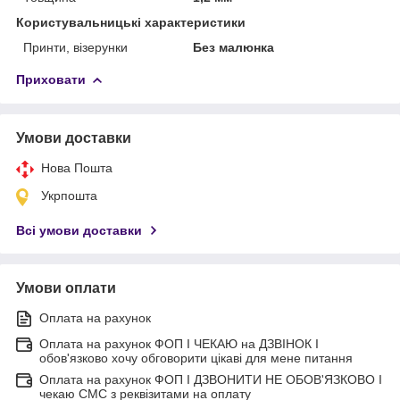
Користувальницькі характеристики
Принти, візерунки
Без малюнка
Приховати
Умови доставки
Нова Пошта
Укрпошта
Всі умови доставки
Умови оплати
Оплата на рахунок
Оплата на рахунок ФОП I ЧЕКАЮ на ДЗВІНОК I
обов'язково хочу обговорити цікаві для мене питання
Оплата на рахунок ФОП I ДЗВОНИТИ НЕ ОБОВ'ЯЗКОВО I
чекаю СМС з реквізитами на оплату