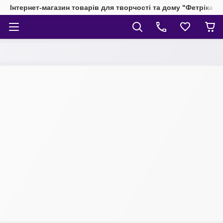
Інтернет-магазин товарів для творчості та дому "Фетріка"