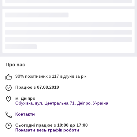
Про нас
98% позитивних з 117 відгуків за рік
Працює з 07.08.2019
м. Дніпро
Обухівка, вул. Центральна 71, Дніпро, Україна
Контакти
Сьогодні працює з 10:00 до 17:00
Показати весь графік роботи