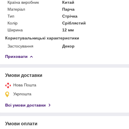
Країна виробник
Китай
Матеріал
Парча
Тип
Стрічка
Колір
Сріблястий
Ширина
12 мм
Користувальницькі характеристики
Застосування
Декор
Приховати
Умови доставки
Нова Пошта
Укрпошта
Всі умови доставки
Умови оплати