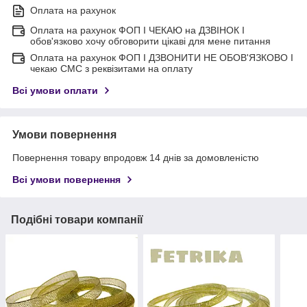
Оплата на рахунок
Оплата на рахунок ФОП I ЧЕКАЮ на ДЗВІНОК I
обов'язково хочу обговорити цікаві для мене питання
Оплата на рахунок ФОП I ДЗВОНИТИ НЕ ОБОВ'ЯЗКОВО I
чекаю СМС з реквізитами на оплату
Всі умови оплати
Умови повернення
Повернення товару впродовж 14 днів за домовленістю
Всі умови повернення
Подібні товари компанії