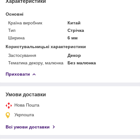
Характеристики
Основні
Країна виробник
Китай
Тип
Стрічка
Ширина
6 мм
Користувальницькі характеристики
Застосування
Декор
Тематика декору, малюнка
Без малюнка
Приховати
Умови доставки
Нова Пошта
Укрпошта
Всі умови доставки