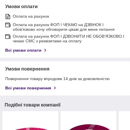
Умови оплати
Оплата на рахунок
Оплата на рахунок ФОП I ЧЕКАЮ на ДЗВІНОК I
обов'язково хочу обговорити цікаві для мене питання
Оплата на рахунок ФОП I ДЗВОНИТИ НЕ ОБОВ'ЯЗКОВО I
чекаю СМС з реквізитами на оплату
Всі умови оплати
Умови повернення
Повернення товару впродовж 14 днів за домовленістю
Всі умови повернення
Подібні товари компанії