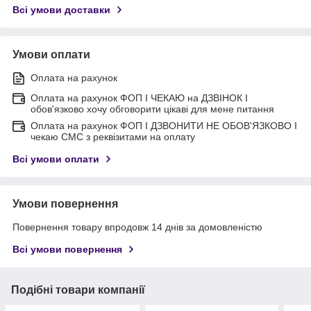
Всі умови доставки
Умови оплати
Оплата на рахунок
Оплата на рахунок ФОП I ЧЕКАЮ на ДЗВІНОК I
обов'язково хочу обговорити цікаві для мене питання
Оплата на рахунок ФОП I ДЗВОНИТИ НЕ ОБОВ'ЯЗКОВО I
чекаю СМС з реквізитами на оплату
Всі умови оплати
Умови повернення
Повернення товару впродовж 14 днів за домовленістю
Всі умови повернення
Подібні товари компанії