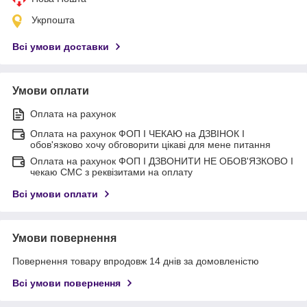
Укрпошта
Всі умови доставки
Умови оплати
Оплата на рахунок
Оплата на рахунок ФОП I ЧЕКАЮ на ДЗВІНОК I
обов'язково хочу обговорити цікаві для мене питання
Оплата на рахунок ФОП I ДЗВОНИТИ НЕ ОБОВ'ЯЗКОВО I
чекаю СМС з реквізитами на оплату
Всі умови оплати
Умови повернення
Повернення товару впродовж 14 днів за домовленістю
Всі умови повернення