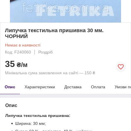
Липучка текстильна пришивна 30 мм.
ЧОРНИЙ
Немає в наявності
Код: F240060
Роздріб
35
₴/м
Мінімальна сума замовлення на сайті — 150 ₴
Опис
Характеристики
Доставка
Оплата
Умови п
Опис
Липучка текстильна пришивна:
Ширина: 30 мм;