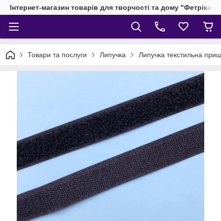
Інтернет-магазин товарів для творчості та дому "Фетріка"
Товари та послуги
Липучка
Липучка текстильна при