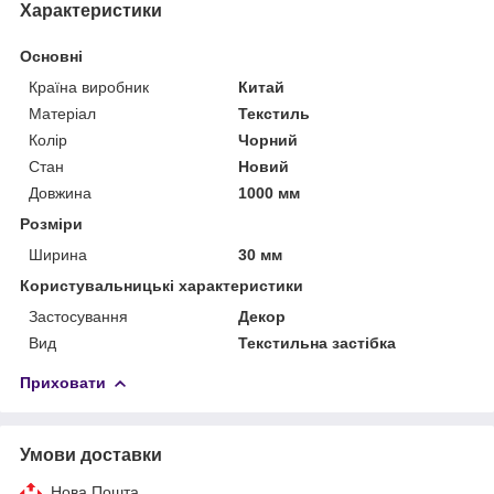
Характеристики
Основні
Країна виробник
Китай
Матеріал
Текстиль
Колір
Чорний
Стан
Новий
Довжина
1000 мм
Розміри
Ширина
30 мм
Користувальницькі характеристики
Застосування
Декор
Вид
Текстильна застібка
Приховати
Умови доставки
Нова Пошта