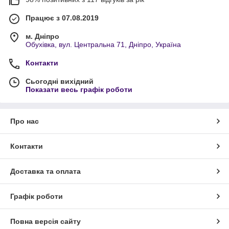
Працює з 07.08.2019
м. Дніпро
Обухівка, вул. Центральна 71, Дніпро, Україна
Контакти
Сьогодні вихідний
Показати весь графік роботи
Про нас
Контакти
Доставка та оплата
Графік роботи
Повна версія сайту