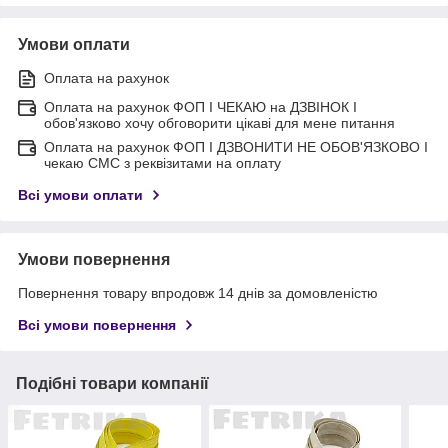
Умови оплати
Оплата на рахунок
Оплата на рахунок ФОП I ЧЕКАЮ на ДЗВІНОК I
обов'язково хочу обговорити цікаві для мене питання
Оплата на рахунок ФОП I ДЗВОНИТИ НЕ ОБОВ'ЯЗКОВО I
чекаю СМС з реквізитами на оплату
Всі умови оплати
Умови повернення
Повернення товару впродовж 14 днів за домовленістю
Всі умови повернення
Подібні товари компанії