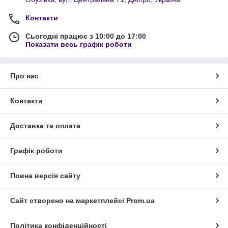
Контакти
Сьогодні працює з 10:00 до 17:00
Показати весь графік роботи
Про нас
Контакти
Доставка та оплата
Графік роботи
Повна версія сайту
Сайт створено на маркетплейсі
Prom.ua
Політика конфіденційності