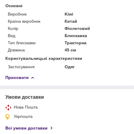
Основні
Виробник
Kiwi
Країна виробник
Китай
Колір
Фіолетовий
Вид
Блискавка
Тип блискавки
Тракторна
Довжина
45 см
Користувальницькі характеристики
Застосування
Одяг
Приховати
Умови доставки
Нова Пошта
Укрпошта
Всі умови доставки