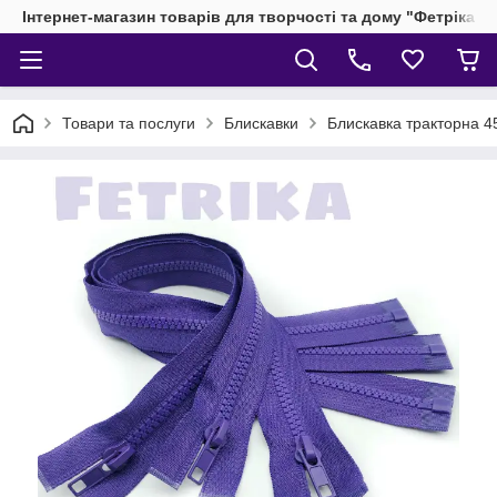
Інтернет-магазин товарів для творчості та дому "Фетріка"
Товари та послуги
Блискавки
Блискавка тракторна 4