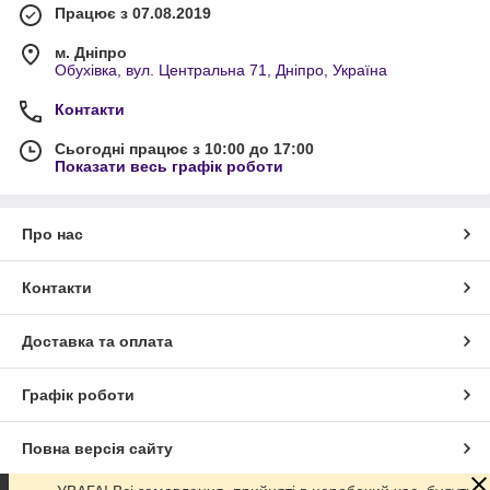
Працює з 07.08.2019
м. Дніпро
Обухівка, вул. Центральна 71, Дніпро, Україна
Контакти
Сьогодні працює з 10:00 до 17:00
Показати весь графік роботи
Про нас
Контакти
Доставка та оплата
Графік роботи
Повна версія сайту