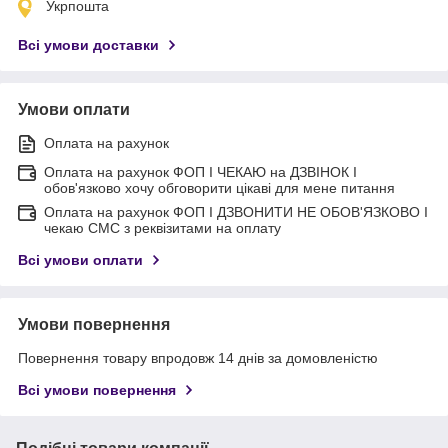
Укрпошта
Всі умови доставки
Умови оплати
Оплата на рахунок
Оплата на рахунок ФОП I ЧЕКАЮ на ДЗВІНОК I
обов'язково хочу обговорити цікаві для мене питання
Оплата на рахунок ФОП I ДЗВОНИТИ НЕ ОБОВ'ЯЗКОВО I
чекаю СМС з реквізитами на оплату
Всі умови оплати
Умови повернення
Повернення товару впродовж 14 днів за домовленістю
Всі умови повернення