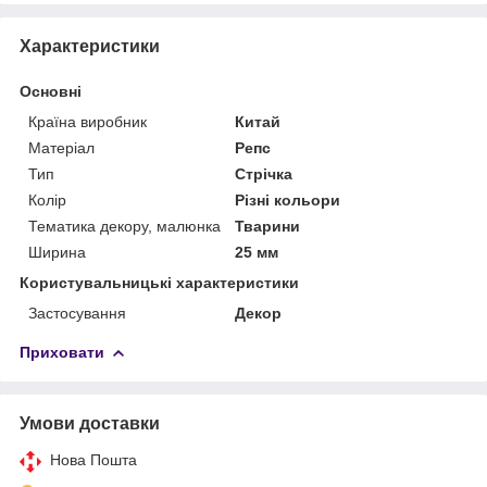
Характеристики
Основні
Країна виробник
Китай
Матеріал
Репс
Тип
Стрічка
Колір
Різні кольори
Тематика декору, малюнка
Тварини
Ширина
25 мм
Користувальницькі характеристики
Застосування
Декор
Приховати
Умови доставки
Нова Пошта