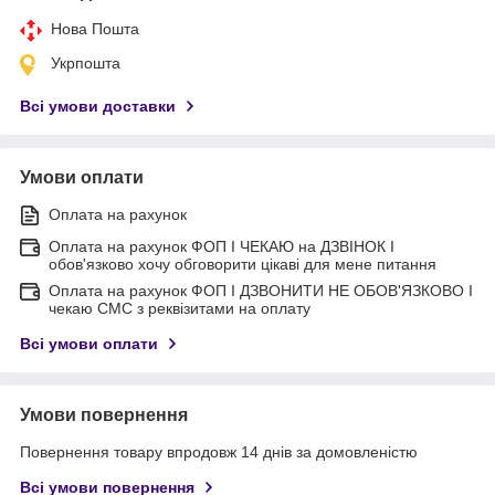
Нова Пошта
Укрпошта
Всі умови доставки
Умови оплати
Оплата на рахунок
Оплата на рахунок ФОП I ЧЕКАЮ на ДЗВІНОК I
обов'язково хочу обговорити цікаві для мене питання
Оплата на рахунок ФОП I ДЗВОНИТИ НЕ ОБОВ'ЯЗКОВО I
чекаю СМС з реквізитами на оплату
Всі умови оплати
Умови повернення
Повернення товару впродовж 14 днів за домовленістю
Всі умови повернення