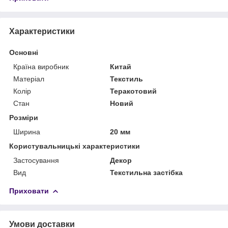
Характеристики
Основні
Країна виробник
Китай
Матеріал
Текстиль
Колір
Теракотовий
Стан
Новий
Розміри
Ширина
20 мм
Користувальницькі характеристики
Застосування
Декор
Вид
Текстильна застібка
Приховати
Умови доставки