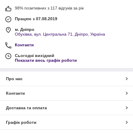
98% позитивних з 117 відгуків за рік
Працює з 07.08.2019
м. Дніпро
Обухівка, вул. Центральна 71, Дніпро, Україна
Контакти
Сьогодні вихідний
Показати весь графік роботи
Про нас
Контакти
Доставка та оплата
Графік роботи