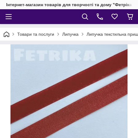
Інтернет-магазин товарів для творчості та дому "Фетріка"
Товари та послуги
Липучка
Липучка текстильна пр