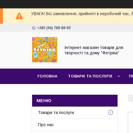
УВАГА! Всі замовлення, прийняті в неробочий час,
+380 (96) 788-88-95
Інтернет-магазин товарів для
творчості та дому "Фетріка"
ГОЛОВНА
ТОВАРИ ТА ПОСЛУГИ
П
Товари та послуги
Про нас