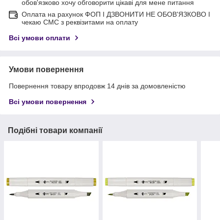
обов'язково хочу обговорити цікаві для мене питання
Оплата на рахунок ФОП I ДЗВОНИТИ НЕ ОБОВ'ЯЗКОВО I
чекаю СМС з реквізитами на оплату
Всі умови оплати
Умови повернення
Повернення товару впродовж 14 днів за домовленістю
Всі умови повернення
Подібні товари компанії