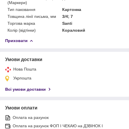
(Маркери)
Тип паковання
Картонна
Товщина лінії письма, мм
3/4; 7
Торгова марка
Santi
Колір (відтінки)
Кораловий
Приховати
Умови доставки
Нова Пошта
Укрпошта
Всі умови доставки
Умови оплати
Оплата на рахунок
Оплата на рахунок ФОП I ЧЕКАЮ на ДЗВІНОК I