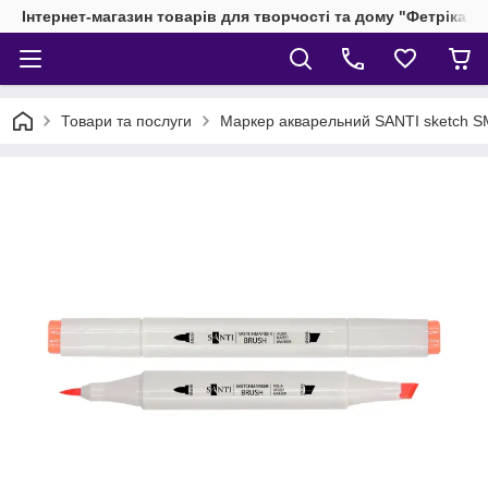
Інтернет-магазин товарів для творчості та дому "Фетріка"
Товари та послуги
Маркер акварельний SANTI sketch S