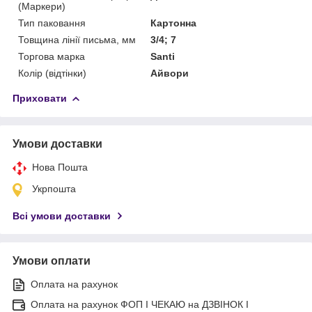
(Маркери)
Тип паковання
Картонна
Товщина лінії письма, мм
3/4; 7
Торгова марка
Santi
Колір (відтінки)
Айвори
Приховати
Умови доставки
Нова Пошта
Укрпошта
Всі умови доставки
Умови оплати
Оплата на рахунок
Оплата на рахунок ФОП I ЧЕКАЮ на ДЗВІНОК I