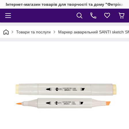
Інтернет-магазин товарів для творчості та дому "Фетріка"
Товари та послуги
Маркер акварельний SANTI sketch SM