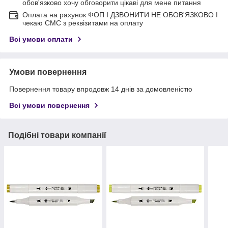
обов'язково хочу обговорити цікаві для мене питання
Оплата на рахунок ФОП I ДЗВОНИТИ НЕ ОБОВ'ЯЗКОВО I
чекаю СМС з реквізитами на оплату
Всі умови оплати
Умови повернення
Повернення товару впродовж 14 днів за домовленістю
Всі умови повернення
Подібні товари компанії