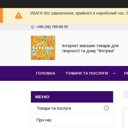
УВАГА! Всі замовлення, прийняті в неробочий час,
+380 (96) 788-88-95
Інтернет-магазин товарів для
творчості та дому "Фетріка"
ГОЛОВНА
ТОВАРИ ТА ПОСЛУГИ
П
Товари та послуги
Про нас