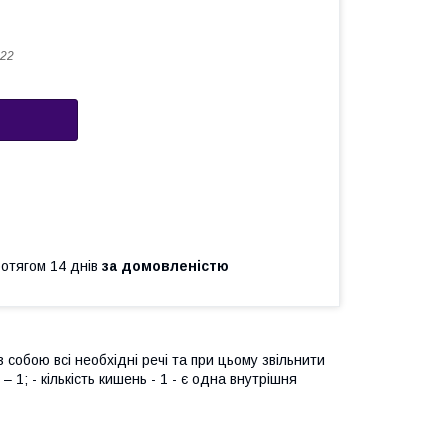
22
ротягом 14 днів
за домовленістю
 собою всі необхідні речі та при цьому звільнити
– 1; - кількість кишень - 1 - є одна внутрішня