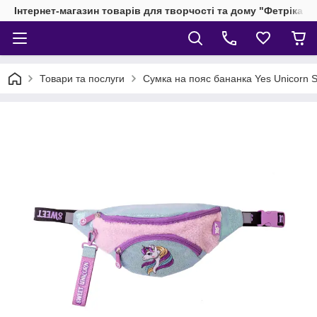
Інтернет-магазин товарів для творчості та дому "Фетріка"
Товари та послуги
Сумка на пояс бананка Yes Unicorn 