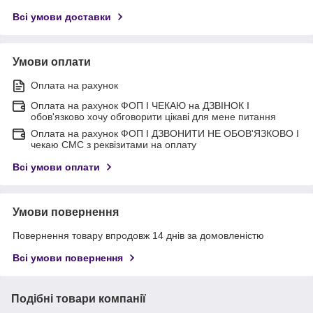
Всі умови доставки
Умови оплати
Оплата на рахунок
Оплата на рахунок ФОП I ЧЕКАЮ на ДЗВІНОК I
обов'язково хочу обговорити цікаві для мене питання
Оплата на рахунок ФОП I ДЗВОНИТИ НЕ ОБОВ'ЯЗКОВО I
чекаю СМС з реквізитами на оплату
Всі умови оплати
Умови повернення
Повернення товару впродовж 14 днів за домовленістю
Всі умови повернення
Подібні товари компанії