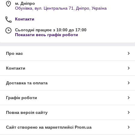
м. Дніпро
Обухівка, вул. Центральна 71, Дніпро, Україна
Контакти
Сьогодні працює з 10:00 до 17:00
Показати весь графік роботи
Про нас
Контакти
Доставка та оплата
Графік роботи
Повна версія сайту
Сайт створено на маркетплейсі
Prom.ua