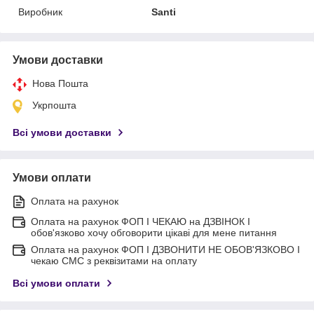
Виробник
Santi
Умови доставки
Нова Пошта
Укрпошта
Всі умови доставки
Умови оплати
Оплата на рахунок
Оплата на рахунок ФОП I ЧЕКАЮ на ДЗВІНОК I
обов'язково хочу обговорити цікаві для мене питання
Оплата на рахунок ФОП I ДЗВОНИТИ НЕ ОБОВ'ЯЗКОВО I
чекаю СМС з реквізитами на оплату
Всі умови оплати