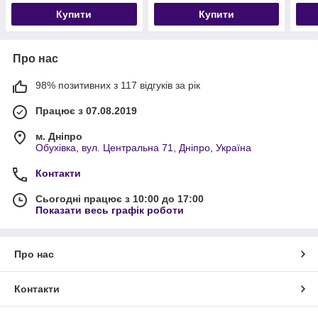
Купити
Купити
Про нас
98% позитивних з 117 відгуків за рік
Працює з 07.08.2019
м. Дніпро
Обухівка, вул. Центральна 71, Дніпро, Україна
Контакти
Сьогодні працює з 10:00 до 17:00
Показати весь графік роботи
Про нас
Контакти