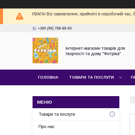
УВАГА! Всі замовлення, прийняті в неробочий час,
+380 (96) 788-88-95
Інтернет-магазин товарів для
творчості та дому "Фетріка"
ГОЛОВНА
ТОВАРИ ТА ПОСЛУГИ
П
Товари та послуги
Про нас