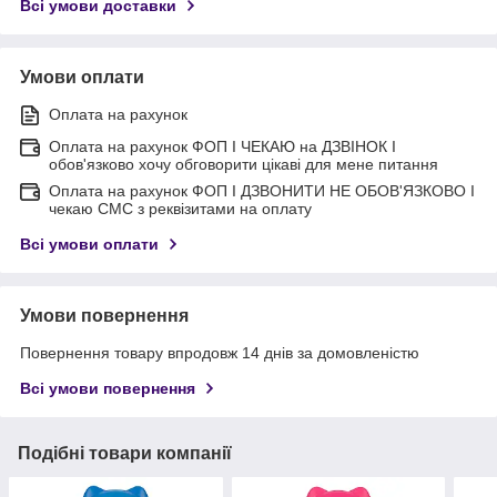
Всі умови доставки
Умови оплати
Оплата на рахунок
Оплата на рахунок ФОП I ЧЕКАЮ на ДЗВІНОК I
обов'язково хочу обговорити цікаві для мене питання
Оплата на рахунок ФОП I ДЗВОНИТИ НЕ ОБОВ'ЯЗКОВО I
чекаю СМС з реквізитами на оплату
Всі умови оплати
Умови повернення
Повернення товару впродовж 14 днів за домовленістю
Всі умови повернення
Подібні товари компанії