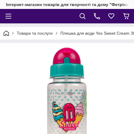
Інтернет-магазин товарів для творчості та дому "Фетріка"
Товари та послуги
Пляшка для води Yes Sweet Cream 3