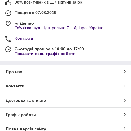
98% позитивних з 117 відгуків за рік
Працює з 07.08.2019
м. Дніпро
Обухівка, вул. Центральна 71, Дніпро, Україна
Контакти
Сьогодні працює з 10:00 до 17:00
Показати весь графік роботи
Про нас
Контакти
Доставка та оплата
Графік роботи
Повна версія сайту