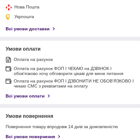
Нова Пошта
Укрпошта
Всі умови доставки
Умови оплати
Оплата на рахунок
Оплата на рахунок ФОП I ЧЕКАЮ на ДЗВІНОК I
обов'язково хочу обговорити цікаві для мене питання
Оплата на рахунок ФОП I ДЗВОНИТИ НЕ ОБОВ'ЯЗКОВО I
чекаю СМС з реквізитами на оплату
Всі умови оплати
Умови повернення
Повернення товару впродовж 14 днів за домовленістю
Всі умови повернення