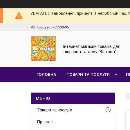
УВАГА! Всі замовлення, прийняті в неробочий час,
+380 (96) 788-88-95
Інтернет-магазин товарів для
творчості та дому "Фетріка"
ГОЛОВНА
ТОВАРИ ТА ПОСЛУГИ
П
Товари та послуги
Про нас