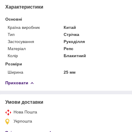
Характеристики
Основні
Країна виробник
Китай
Тип
Стрічка
Застосування
Рукоділля
Матеріал
Репс
Колір
Блакитний
Розміри
Ширина
25 мм
Приховати
Умови доставки
Нова Пошта
Укрпошта