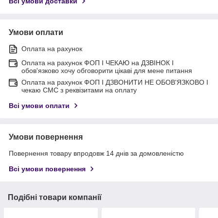
Всі умови доставки
Умови оплати
Оплата на рахунок
Оплата на рахунок ФОП I ЧЕКАЮ на ДЗВІНОК I
обов'язково хочу обговорити цікаві для мене питання
Оплата на рахунок ФОП I ДЗВОНИТИ НЕ ОБОВ'ЯЗКОВО I
чекаю СМС з реквізитами на оплату
Всі умови оплати
Умови повернення
Повернення товару впродовж 14 днів за домовленістю
Всі умови повернення
Подібні товари компанії