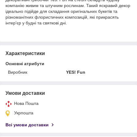
компанію живим та штучним рослинам. Такий яскравий декор
ідеально підійде для складання оригінальних букетів та
різноманітних флористичних композицій, які прикрасять
інтер'єр у будні та святкові дні.
Характеристики
Основні атрибути
Виробник
YES! Fun
Умови доставки
Нова Пошта
Укрпошта
Всі умови доставки