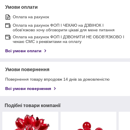
Умови оплати
Оплата на рахунок
Оплата на рахунок ФОП I ЧЕКАЮ на ДЗВІНОК I
обов'язково хочу обговорити цікаві для мене питання
Оплата на рахунок ФОП I ДЗВОНИТИ НЕ ОБОВ'ЯЗКОВО I
чекаю СМС з реквізитами на оплату
Всі умови оплати
Умови повернення
Повернення товару впродовж 14 днів за домовленістю
Всі умови повернення
Подібні товари компанії