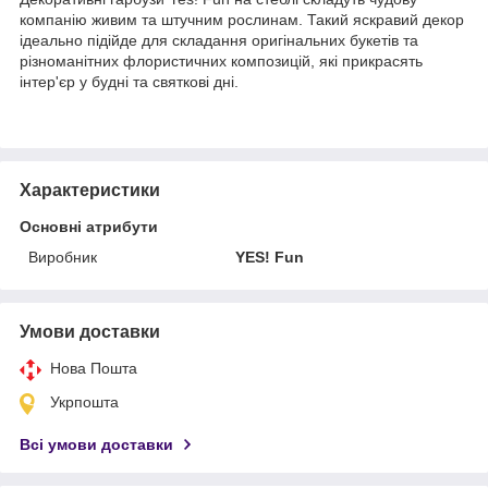
компанію живим та штучним рослинам. Такий яскравий декор
ідеально підійде для складання оригінальних букетів та
різноманітних флористичних композицій, які прикрасять
інтер'єр у будні та святкові дні.
Характеристики
Основні атрибути
Виробник
YES! Fun
Умови доставки
Нова Пошта
Укрпошта
Всі умови доставки