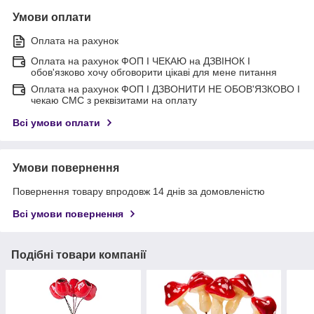
Умови оплати
Оплата на рахунок
Оплата на рахунок ФОП I ЧЕКАЮ на ДЗВІНОК I
обов'язково хочу обговорити цікаві для мене питання
Оплата на рахунок ФОП I ДЗВОНИТИ НЕ ОБОВ'ЯЗКОВО I
чекаю СМС з реквізитами на оплату
Всі умови оплати
Умови повернення
Повернення товару впродовж 14 днів за домовленістю
Всі умови повернення
Подібні товари компанії