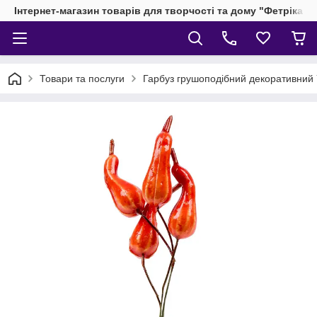
Інтернет-магазин товарів для творчості та дому "Фетріка"
Товари та послуги
Гарбуз грушоподібний декоративний Y