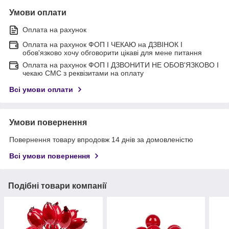
Умови оплати
Оплата на рахунок
Оплата на рахунок ФОП I ЧЕКАЮ на ДЗВІНОК I
обов'язково хочу обговорити цікаві для мене питання
Оплата на рахунок ФОП I ДЗВОНИТИ НЕ ОБОВ'ЯЗКОВО I
чекаю СМС з реквізитами на оплату
Всі умови оплати
Умови повернення
Повернення товару впродовж 14 днів за домовленістю
Всі умови повернення
Подібні товари компанії