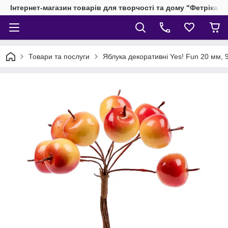
Інтернет-магазин товарів для творчості та дому "Фетріка"
Товари та послуги
Яблука декоративні Yes! Fun 20 мм, 9