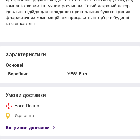
компанію живим і штучним рослинам. Такий яскравий декор
ідеально підійде для складання оригінальних букетів і різних
флористичних композицій, які прикрасять інтер'єр в буденні
та святкові дні.
Характеристики
Основні
Виробник
YES! Fun
Умови доставки
Нова Пошта
Укрпошта
Всі умови доставки