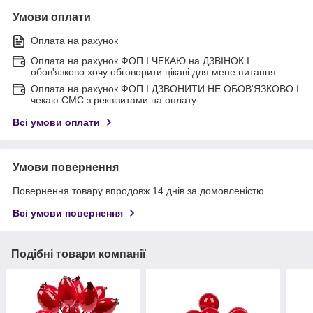
Умови оплати
Оплата на рахунок
Оплата на рахунок ФОП I ЧЕКАЮ на ДЗВІНОК I
обов'язково хочу обговорити цікаві для мене питання
Оплата на рахунок ФОП I ДЗВОНИТИ НЕ ОБОВ'ЯЗКОВО I
чекаю СМС з реквізитами на оплату
Всі умови оплати
Умови повернення
Повернення товару впродовж 14 днів за домовленістю
Всі умови повернення
Подібні товари компанії