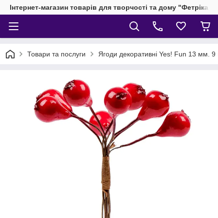
Інтернет-магазин товарів для творчості та дому "Фетріка"
Товари та послуги
Ягоди декоративні Yes! Fun 13 мм. 9 