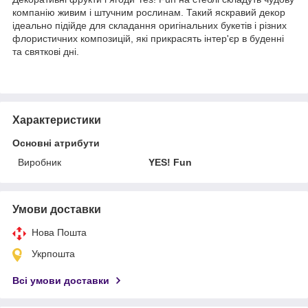
компанію живим і штучним рослинам. Такий яскравий декор
ідеально підійде для складання оригінальних букетів і різних
флористичних композицій, які прикрасять інтер'єр в буденні
та святкові дні.
Характеристики
Основні атрибути
Виробник
YES! Fun
Умови доставки
Нова Пошта
Укрпошта
Всі умови доставки