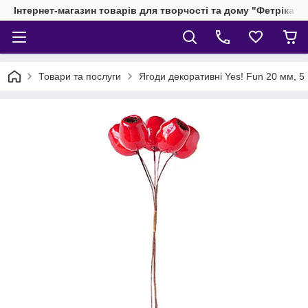
Інтернет-магазин товарів для творчості та дому "Фетріка"
Товари та послуги
Ягоди декоративні Yes! Fun 20 мм, 5 