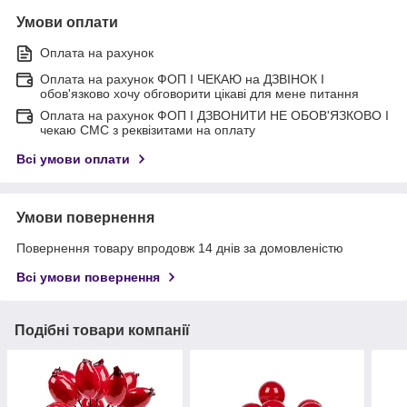
Умови оплати
Оплата на рахунок
Оплата на рахунок ФОП I ЧЕКАЮ на ДЗВІНОК I
обов'язково хочу обговорити цікаві для мене питання
Оплата на рахунок ФОП I ДЗВОНИТИ НЕ ОБОВ'ЯЗКОВО I
чекаю СМС з реквізитами на оплату
Всі умови оплати
Умови повернення
Повернення товару впродовж 14 днів за домовленістю
Всі умови повернення
Подібні товари компанії