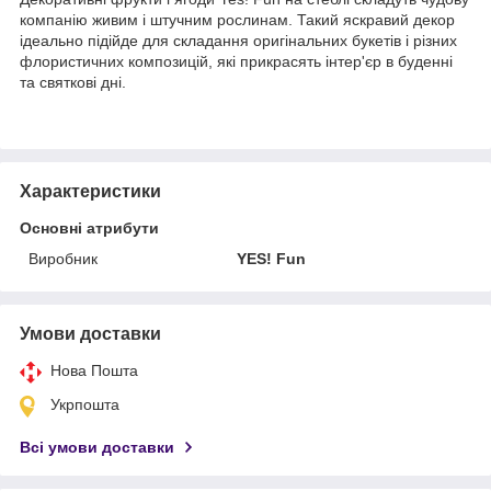
компанію живим і штучним рослинам. Такий яскравий декор
ідеально підійде для складання оригінальних букетів і різних
флористичних композицій, які прикрасять інтер'єр в буденні
та святкові дні.
Характеристики
Основні атрибути
Виробник
YES! Fun
Умови доставки
Нова Пошта
Укрпошта
Всі умови доставки