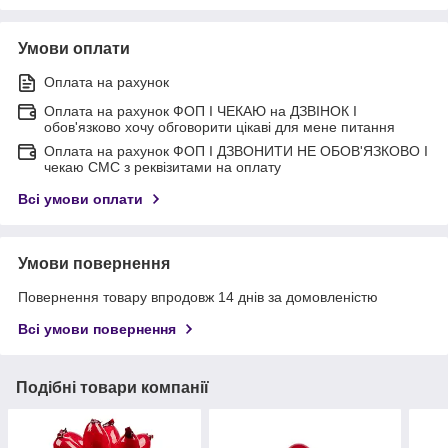
Умови оплати
Оплата на рахунок
Оплата на рахунок ФОП I ЧЕКАЮ на ДЗВІНОК I
обов'язково хочу обговорити цікаві для мене питання
Оплата на рахунок ФОП I ДЗВОНИТИ НЕ ОБОВ'ЯЗКОВО I
чекаю СМС з реквізитами на оплату
Всі умови оплати
Умови повернення
Повернення товару впродовж 14 днів за домовленістю
Всі умови повернення
Подібні товари компанії