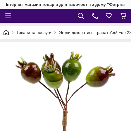
Інтернет-магазин товарів для творчості та дому "Фетріка"
Товари та послуги
Ягоди декоративні гранат Yes! Fun 22