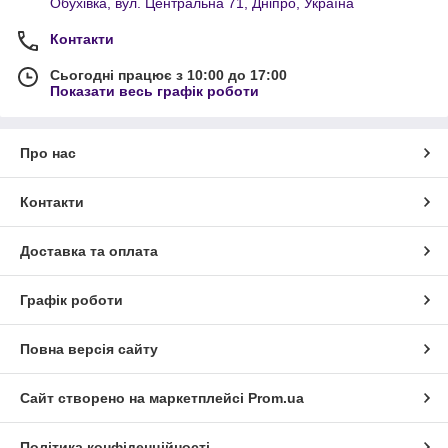
Обухівка, вул. Центральна 71, Дніпро, Україна
Контакти
Сьогодні працює з 10:00 до 17:00
Показати весь графік роботи
Про нас
Контакти
Доставка та оплата
Графік роботи
Повна версія сайту
Сайт створено на маркетплейсі
Prom.ua
Політика конфіденційності