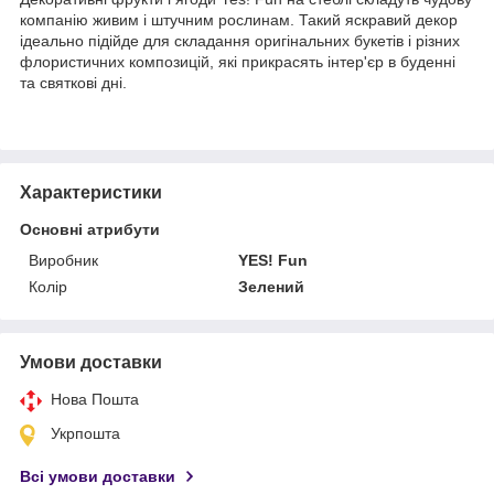
компанію живим і штучним рослинам. Такий яскравий декор
ідеально підійде для складання оригінальних букетів і різних
флористичних композицій, які прикрасять інтер'єр в буденні
та святкові дні.
Характеристики
Основні атрибути
Виробник
YES! Fun
Колір
Зелений
Умови доставки
Нова Пошта
Укрпошта
Всі умови доставки