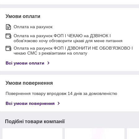
Умови оплати
Оплата на рахунок
Оплата на рахунок ФОП I ЧЕКАЮ на ДЗВІНОК I
обов'язково хочу обговорити цікаві для мене питання
Оплата на рахунок ФОП I ДЗВОНИТИ НЕ ОБОВ'ЯЗКОВО I
чекаю СМС з реквізитами на оплату
Всі умови оплати
Умови повернення
Повернення товару впродовж 14 днів за домовленістю
Всі умови повернення
Подібні товари компанії