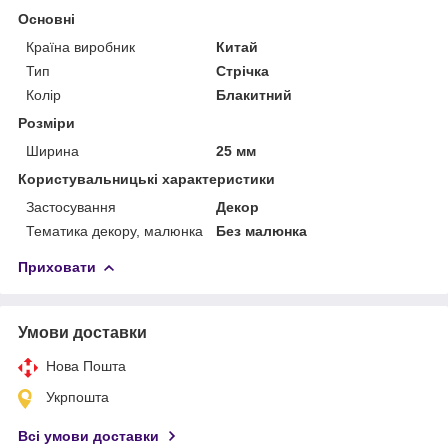
Основні
Країна виробник
Китай
Тип
Стрічка
Колір
Блакитний
Розміри
Ширина
25 мм
Користувальницькі характеристики
Застосування
Декор
Тематика декору, малюнка
Без малюнка
Приховати
Умови доставки
Нова Пошта
Укрпошта
Всі умови доставки